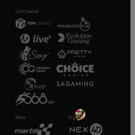
Live Casino
Race
Togel