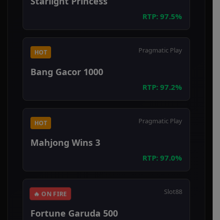
Starlight Princess
RTP: 97.5%
Pragmatic Play
HOT
Bang Gacor 1000
RTP: 97.2%
Pragmatic Play
HOT
Mahjong Wins 3
RTP: 97.0%
Slot88
🔥 ON FIRE
Fortune Garuda 500