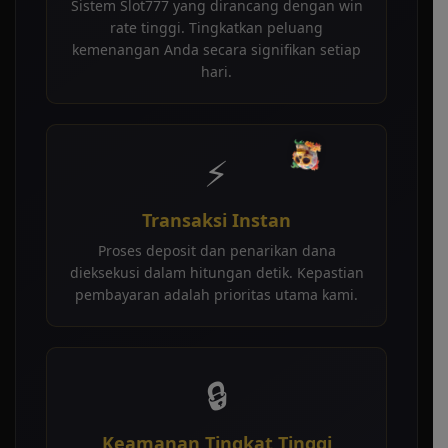
Sistem Slot777 yang dirancang dengan win
rate tinggi. Tingkatkan peluang
kemenangan Anda secara signifikan setiap
hari.
⚡
Transaksi Instan
Proses deposit dan penarikan dana
dieksekusi dalam hitungan detik. Kepastian
pembayaran adalah prioritas utama kami.
🔒
Keamanan Tingkat Tinggi