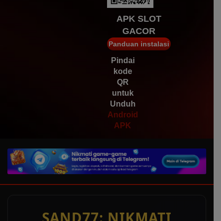
APK SLOT
GACOR
Panduan instalasi
Pindai
kode
QR
untuk
Unduh
Android
APK
SAND77: NIKMATI