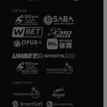
Olahraga
Crash Game