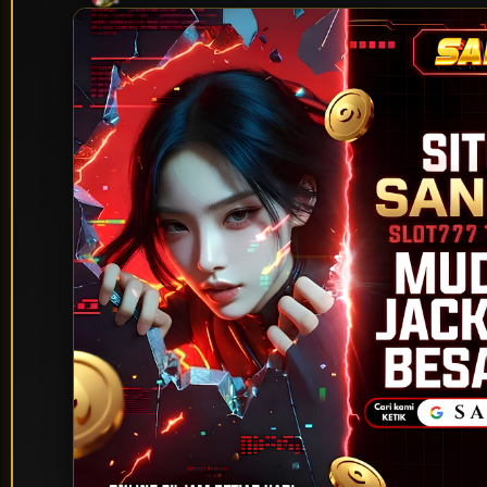
* Selama bank maintenance dan bank offline deposit dan
penarikan tidak dapat diproses
Deposit
Penarikan
Rata-rata 3 Menit
Rata-rata 5 Menit
Bersertifikasi Dari
Tanggung Jawab
Browser Yang
Bermain
Didukung
©2026 SAND77. Hak cipta
dilindungi | 18+
Platform Penyedia Layanan