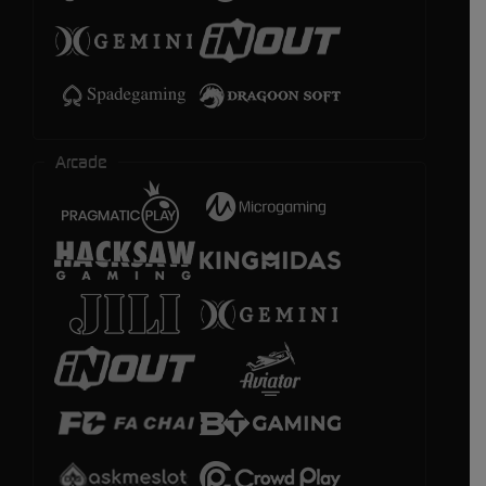
Arcade