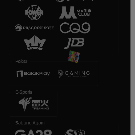
Poker
E-Sports
Sabung Ayam